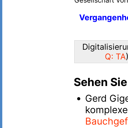
Gesellschaft vor
Vergangenh
Digitalisieru
Q: TA
Sehen Sie
Gerd Gige
komplexe
Bauchgef