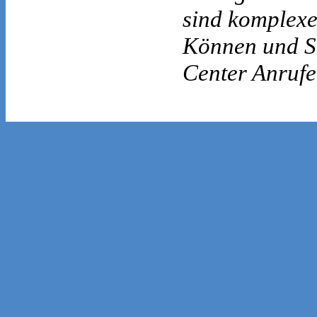
sind komplexe
Können und St
Center Anrufe